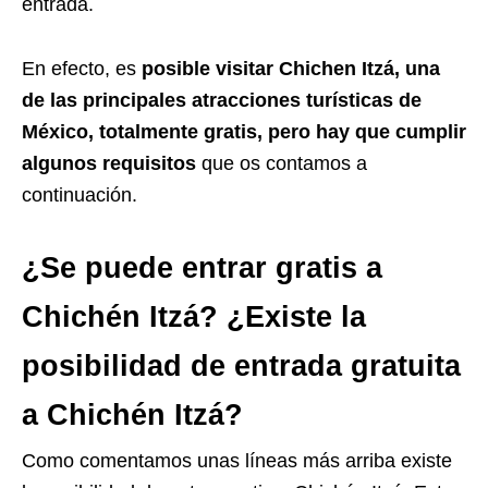
entrada.
En efecto, es
posible visitar Chichen Itzá, una
de las principales atracciones turísticas de
México, totalmente gratis, pero hay que cumplir
algunos requisitos
que os contamos a
continuación.
¿Se puede entrar gratis a
Chichén Itzá? ¿Existe la
posibilidad de entrada gratuita
a Chichén Itzá?
Como comentamos unas líneas más arriba existe