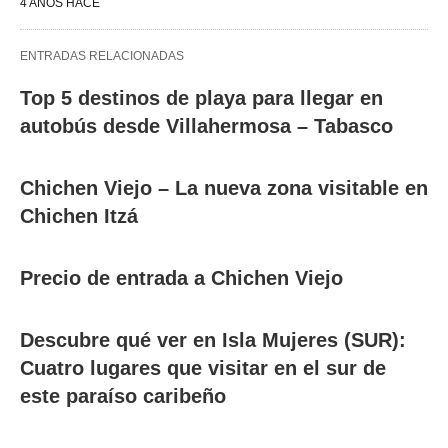
4 AÑOS HACE
ENTRADAS RELACIONADAS
Top 5 destinos de playa para llegar en
autobús desde Villahermosa – Tabasco
Chichen Viejo – La nueva zona visitable en
Chichen Itzá
Precio de entrada a Chichen Viejo
Descubre qué ver en Isla Mujeres (SUR):
Cuatro lugares que visitar en el sur de
este paraíso caribeño