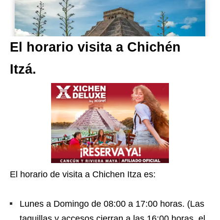
El horario visita a Chichén
Itzá.
El horario de visita a Chichen Itza es:
Lunes a Domingo de 08:00 a 17:00 horas. (Las
taquillas y accesos cierran a las 16:00 horas, el