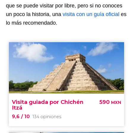
que se puede visitar por libre, pero si no conoces
un poco la historia, una
visita con un guía oficial
es
lo más recomendado.