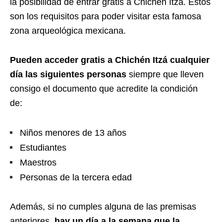
la posibilidad de entrar gratis a Chichén Itzá. Estos
son los requisitos para poder visitar esta famosa
zona arqueológica mexicana.
Pueden acceder gratis a Chichén Itzá cualquier
día las siguientes personas
siempre que lleven
consigo el documento que acredite la condición
de:
Niños menores de 13 años
Estudiantes
Maestros
Personas de la tercera edad
Además, si no cumples alguna de las premisas
anteriores,
hay un día a la semana que la