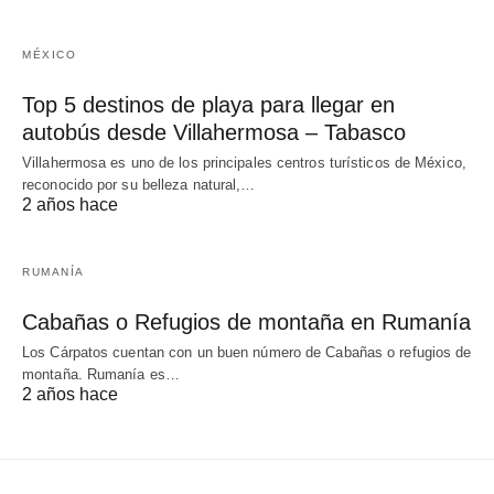
MÉXICO
Top 5 destinos de playa para llegar en
autobús desde Villahermosa – Tabasco
Villahermosa es uno de los principales centros turísticos de México,
reconocido por su belleza natural,…
2 años hace
RUMANÍA
Cabañas o Refugios de montaña en Rumanía
Los Cárpatos cuentan con un buen número de Cabañas o refugios de
montaña. Rumanía es…
2 años hace