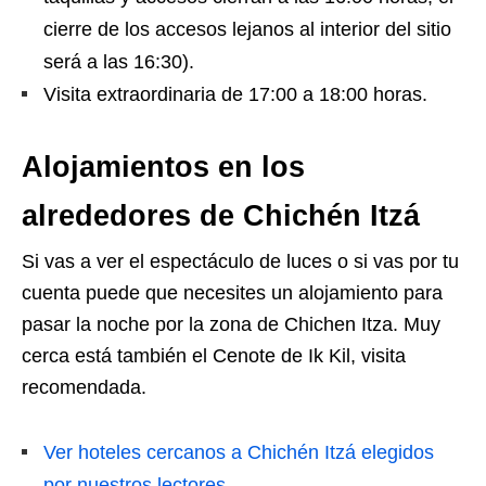
cierre de los accesos lejanos al interior del sitio
será a las 16:30).
Visita extraordinaria de 17:00 a 18:00 horas.
Alojamientos en los
alrededores de Chichén Itzá
Si vas a ver el espectáculo de luces o si vas por tu
cuenta puede que necesites un alojamiento para
pasar la noche por la zona de Chichen Itza. Muy
cerca está también el Cenote de Ik Kil, visita
recomendada.
Ver hoteles cercanos a Chichén Itzá elegidos
por nuestros lectores.