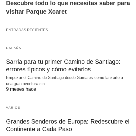
Descubre todo lo que necesitas saber para
visitar Parque Xcaret
ENTRADAS RECIENTES
ESPAÑA
Sarria para tu primer Camino de Santiago:
errores típicos y cómo evitarlos
Empezar el Camino de Santiago desde Sarria es como lanzarte a
una gran aventura sin…
9 meses hace
VARIOS
Grandes Senderos de Europa: Redescubre el
Continente a Cada Paso