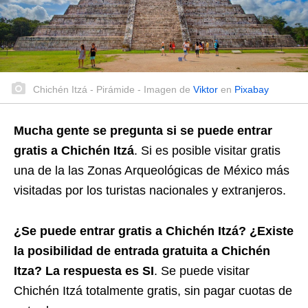
Chichén Itzá - Pirámide - Imagen de
Viktor
en
Pixabay
Mucha gente se pregunta si se puede entrar
gratis a Chichén Itzá
. Si es posible visitar gratis
una de la las Zonas Arqueológicas de México más
visitadas por los turistas nacionales y extranjeros.
¿Se puede entrar gratis a Chichén Itzá? ¿Existe
la posibilidad de entrada gratuita a Chichén
Itza? La respuesta es SI
. Se puede visitar
Chichén Itzá totalmente gratis, sin pagar cuotas de