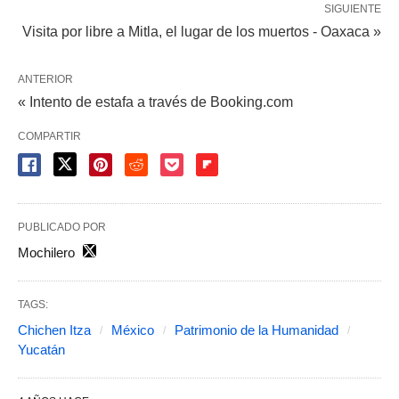
SIGUIENTE
Visita por libre a Mitla, el lugar de los muertos - Oaxaca »
ANTERIOR
« Intento de estafa a través de Booking.com
COMPARTIR
PUBLICADO POR
Mochilero
TAGS:
Chichen Itza
México
Patrimonio de la Humanidad
Yucatán