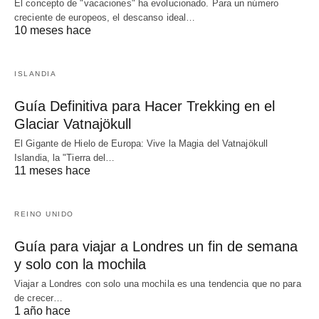
El concepto de "vacaciones" ha evolucionado. Para un número
creciente de europeos, el descanso ideal…
10 meses hace
ISLANDIA
Guía Definitiva para Hacer Trekking en el
Glaciar Vatnajökull
El Gigante de Hielo de Europa: Vive la Magia del Vatnajökull
Islandia, la "Tierra del…
11 meses hace
REINO UNIDO
Guía para viajar a Londres un fin de semana
y solo con la mochila
Viajar a Londres con solo una mochila es una tendencia que no para
de crecer…
1 año hace