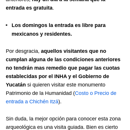
entrada es gratuita
.
Los domingos la entrada es libre para
mexicanos y residentes.
Por desgracia,
aquellos visitantes que no
cumplan alguna de las condiciones anteriores
no tendrán mas remedio que pagar las cuotas
establecidas por el INHA y el Gobierno de
Yucatán
si quieren visitar este monumento
Patrimonio de la Humanidad (
Costo o Precio de
entrada a Chichén Itzá
).
Sin duda, la mejor opción para conocer esta zona
arqueológica es una visita guiada. Bien es cierto