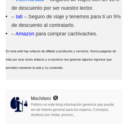
de descuento por ser nuestro lector.
–
Iati
– Seguro de viaje y tenemos para ti un 5%
de descuento al contratarlo.
–
Amazon
para comprar cachivaches.
En esta web hay enlaces de afiliado a productos y servicios. Nunca pagarás de
más por usar estos enlaces y a nosotros nos generan algunos ingresos que
permiten mantener la web y su contenido.
Mochilero
Publico en este blog información genérica que puede
ser de interés general para los viajeros. Consejos,
destinos por visitar, precios...