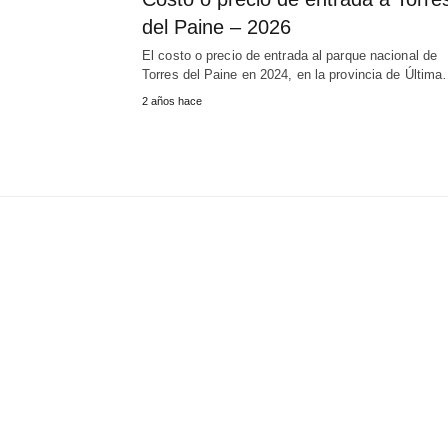
del Paine – 2026
El costo o precio de entrada al parque nacional de
Torres del Paine en 2024, en la provincia de Últim
2 años hace