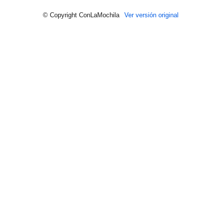
© Copyright ConLaMochila
Ver versión original