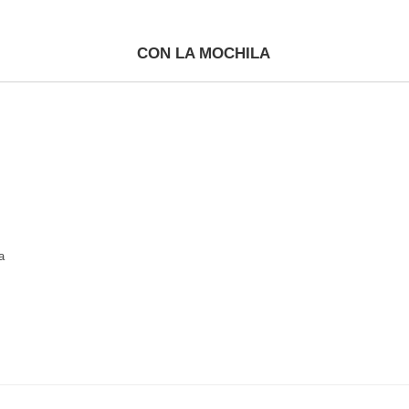
CON LA MOCHILA
a