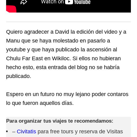
Quiero agradecer a David la edición del video y a
Manu que se haya molestado en pasarlo a
youtube y que haya publicado la ascensión al
Chulu Far East en Wikiloc. Si ellos no hubieran
hecho esto, esta entrada del blog no se habría
publicado.
Espero en un futuro no muy lejano poder contaros
lo que fueron aquellos días.
Para organizar tus viajes te recomendamos:
–
Civitatis
para free tours y reserva de Visitas