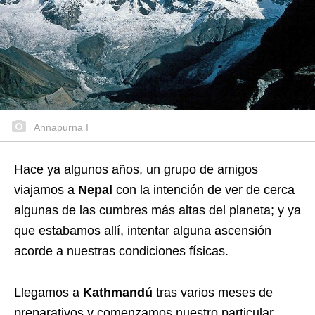
Annapurna I
Hace ya algunos años, un grupo de amigos
viajamos a
Nepal
con la intención de ver de cerca
algunas de las cumbres más altas del planeta; y ya
que estabamos allí, intentar alguna ascensión
acorde a nuestras condiciones físicas.
Llegamos a
Kathmandú
tras varios meses de
preparativos y comenzamos nuestro particular