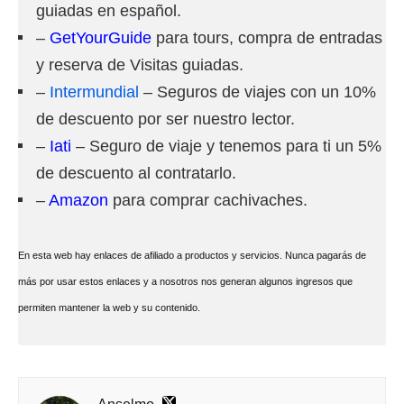
guiadas en español.
–
GetYourGuide
para tours, compra de entradas
y reserva de Visitas guiadas.
–
Intermundial
– Seguros de viajes con un 10%
de descuento por ser nuestro lector.
–
Iati
– Seguro de viaje y tenemos para ti un 5%
de descuento al contratarlo.
–
Amazon
para comprar cachivaches.
En esta web hay enlaces de afiliado a productos y servicios. Nunca pagarás de
más por usar estos enlaces y a nosotros nos generan algunos ingresos que
permiten mantener la web y su contenido.