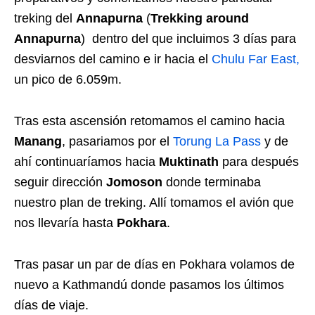
treking del
Annapurna
(
Trekking around
Annapurna
) dentro del que incluimos 3 días para
desviarnos del camino e ir hacia el
Chulu Far East,
un pico de 6.059m.
Tras esta ascensión retomamos el camino hacia
Manang
, pasariamos por el
Torung La Pass
y de
ahí continuaríamos hacia
Muktinath
para después
seguir dirección
Jomoson
donde terminaba
nuestro plan de treking. Allí tomamos el avión que
nos llevaría hasta
Pokhara
.
Tras pasar un par de días en Pokhara volamos de
nuevo a Kathmandú donde pasamos los últimos
días de viaje.