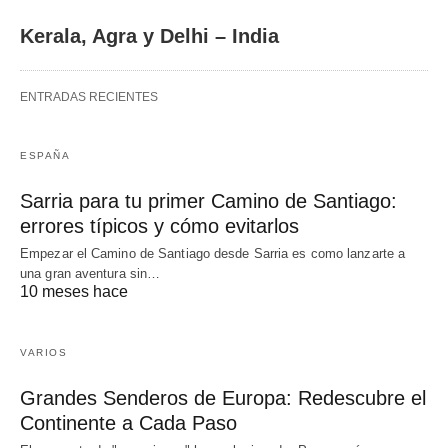
Kerala, Agra y Delhi – India
ENTRADAS RECIENTES
ESPAÑA
Sarria para tu primer Camino de Santiago:
errores típicos y cómo evitarlos
Empezar el Camino de Santiago desde Sarria es como lanzarte a
una gran aventura sin…
10 meses hace
VARIOS
Grandes Senderos de Europa: Redescubre el
Continente a Cada Paso