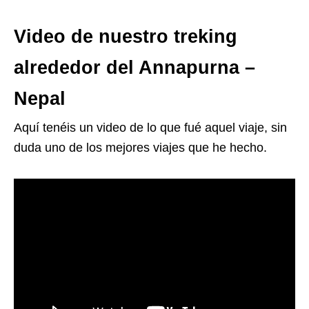
Video de nuestro treking
alrededor del Annapurna –
Nepal
Aquí tenéis un video de lo que fué aquel viaje, sin
duda uno de los mejores viajes que he hecho.