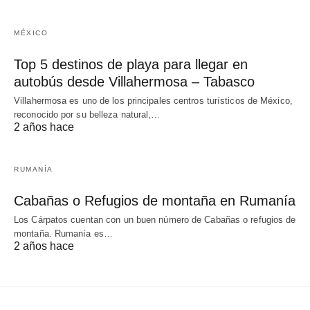
MÉXICO
Top 5 destinos de playa para llegar en
autobús desde Villahermosa – Tabasco
Villahermosa es uno de los principales centros turísticos de México,
reconocido por su belleza natural,…
2 años hace
RUMANÍA
Cabañas o Refugios de montaña en Rumanía
Los Cárpatos cuentan con un buen número de Cabañas o refugios de
montaña. Rumanía es…
2 años hace