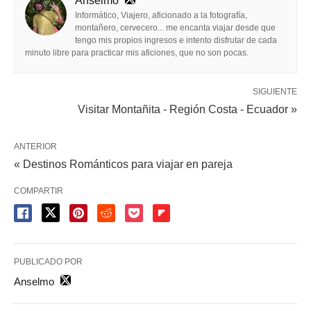
Anselmo
Informático, Viajero, aficionado a la fotografía,
montañero, cervecero... me encanta viajar desde que
tengo mis propios ingresos e intento disfrutar de cada
minuto libre para practicar mis aficiones, que no son pocas.
SIGUIENTE
Visitar Montañita - Región Costa - Ecuador »
ANTERIOR
« Destinos Románticos para viajar en pareja
COMPARTIR
PUBLICADO POR
Anselmo