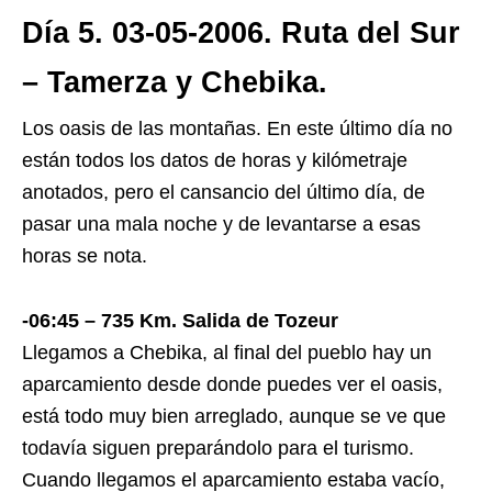
Día 5. 03-05-2006. Ruta del Sur
– Tamerza y Chebika.
Los oasis de las montañas. En este último día no
están todos los datos de horas y kilómetraje
anotados, pero el cansancio del último día, de
pasar una mala noche y de levantarse a esas
horas se nota.
-06:45 – 735 Km. Salida de Tozeur
Llegamos a Chebika, al final del pueblo hay un
aparcamiento desde donde puedes ver el oasis,
está todo muy bien arreglado, aunque se ve que
todavía siguen preparándolo para el turismo.
Cuando llegamos el aparcamiento estaba vacío,