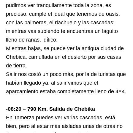
pudimos ver tranquilamente toda la zona, es
precioso, cumple el ideal que tenemos de oasis,
con las palmeras, el riachuelo y las cascadas;
mientras vas subiendo te encuentras un laguito
lleno de ranas, idílico.
Mientras bajas, se puede ver la antigua ciudad de
Chebica, camuflada en el desierto por sus casas
de tierra.
Salir nos costó un poco más, por la de turistas que
habían llegado ya, al salir vimos que el
aparcamiento estaba completamente lleno de 4×4.
-08:20 – 790 Km. Salida de Chebika
En Tamerza puedes ver varias cascadas, está
bien, pero al estar más aisladas unas de otras no