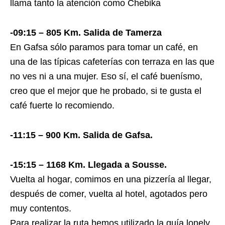
llama tanto la atención como Chebika
-09:15 – 805 Km. Salida de Tamerza
En Gafsa sólo paramos para tomar un café, en
una de las típicas cafeterías con terraza en las que
no ves ni a una mujer. Eso sí, el café buenísmo,
creo que el mejor que he probado, si te gusta el
café fuerte lo recomiendo.
-11:15 – 900 Km. Salida de Gafsa.
-15:15 – 1168 Km. Llegada a Sousse.
Vuelta al hogar, comimos en una pizzería al llegar,
después de comer, vuelta al hotel, agotados pero
muy contentos.
Para realizar la ruta hemos utilizado la guía lonely