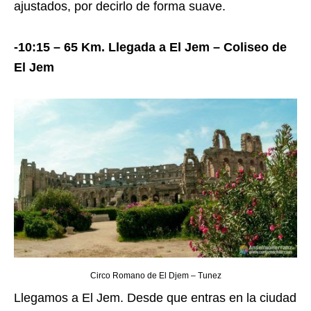
ajustados, por decirlo de forma suave.
-10:15 – 65 Km. Llegada a El Jem – Coliseo de
El Jem
Circo Romano de El Djem – Tunez
Llegamos a El Jem. Desde que entras en la ciudad