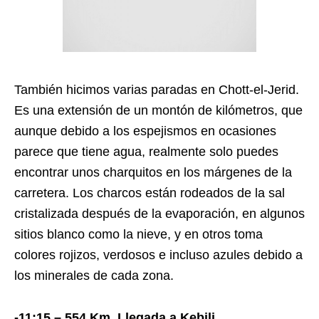
También hicimos varias paradas en Chott-el-Jerid.
Es una extensión de un montón de kilómetros, que
aunque debido a los espejismos en ocasiones
parece que tiene agua, realmente solo puedes
encontrar unos charquitos en los márgenes de la
carretera. Los charcos están rodeados de la sal
cristalizada después de la evaporación, en algunos
sitios blanco como la nieve, y en otros toma
colores rojizos, verdosos e incluso azules debido a
los minerales de cada zona.
-11:15 – 554 Km. Llegada a Kebili