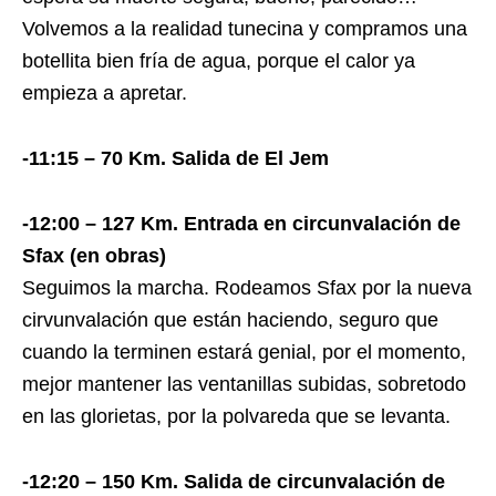
Volvemos a la realidad tunecina y compramos una
botellita bien fría de agua, porque el calor ya
empieza a apretar.
-11:15 – 70 Km. Salida de El Jem
-12:00 – 127 Km. Entrada en circunvalación de
Sfax (en obras)
Seguimos la marcha. Rodeamos Sfax por la nueva
cirvunvalación que están haciendo, seguro que
cuando la terminen estará genial, por el momento,
mejor mantener las ventanillas subidas, sobretodo
en las glorietas, por la polvareda que se levanta.
-12:20 – 150 Km. Salida de circunvalación de