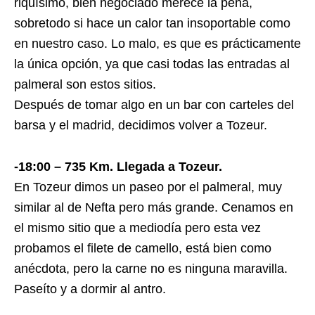
riquísimo, bien negociado merece la pena,
sobretodo si hace un calor tan insoportable como
en nuestro caso. Lo malo, es que es prácticamente
la única opción, ya que casi todas las entradas al
palmeral son estos sitios.
Después de tomar algo en un bar con carteles del
barsa y el madrid, decidimos volver a Tozeur.
-18:00 – 735 Km. Llegada a Tozeur.
En Tozeur dimos un paseo por el palmeral, muy
similar al de Nefta pero más grande. Cenamos en
el mismo sitio que a mediodía pero esta vez
probamos el filete de camello, está bien como
anécdota, pero la carne no es ninguna maravilla.
Paseíto y a dormir al antro.