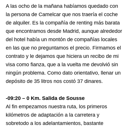
A las ocho de la mañana habíamos quedado con
la persona de Camelcar que nos traería el coche
de alquiler. Es la compañía de renting más barata
que encontramos desde Madrid, aunque alrededor
del hotel había un montón de compañías locales
en las que no preguntamos el precio. Firmamos el
contrato y le dejamos que hiciera un recibo de mi
visa como fianza, que a la vuelta me devolvió sin
ningún problema. Como dato orientativo, llenar un
depósito de 35 litros nos costó 37 dinares.
-09:20 – 0 Km. Salida de Sousse
Al fin empezamos nuestra ruta, los primeros
kilómetros de adaptación a la carretera y
sobretodo a los adelantamientos, bastante