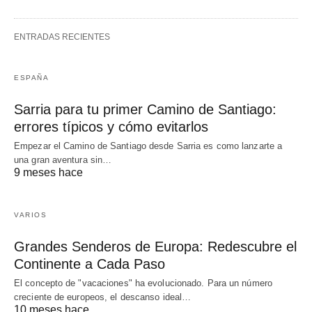
ENTRADAS RECIENTES
ESPAÑA
Sarria para tu primer Camino de Santiago:
errores típicos y cómo evitarlos
Empezar el Camino de Santiago desde Sarria es como lanzarte a
una gran aventura sin…
9 meses hace
VARIOS
Grandes Senderos de Europa: Redescubre el
Continente a Cada Paso
El concepto de "vacaciones" ha evolucionado. Para un número
creciente de europeos, el descanso ideal…
10 meses hace