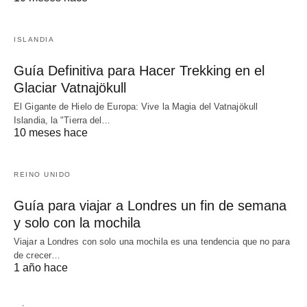
ISLANDIA
Guía Definitiva para Hacer Trekking en el
Glaciar Vatnajökull
El Gigante de Hielo de Europa: Vive la Magia del Vatnajökull
Islandia, la "Tierra del…
10 meses hace
REINO UNIDO
Guía para viajar a Londres un fin de semana
y solo con la mochila
Viajar a Londres con solo una mochila es una tendencia que no para
de crecer…
1 año hace