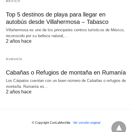
MÉXICO
Top 5 destinos de playa para llegar en
autobús desde Villahermosa – Tabasco
Villahermosa es uno de los principales centros turísticos de México,
reconocido por su belleza natural,…
2 años hace
RUMANÍA
Cabañas o Refugios de montaña en Rumanía
Los Cárpatos cuentan con un buen número de Cabañas o refugios de
montaña. Rumanía es…
2 años hace
© Copyright ConLaMochila
Ver versión original