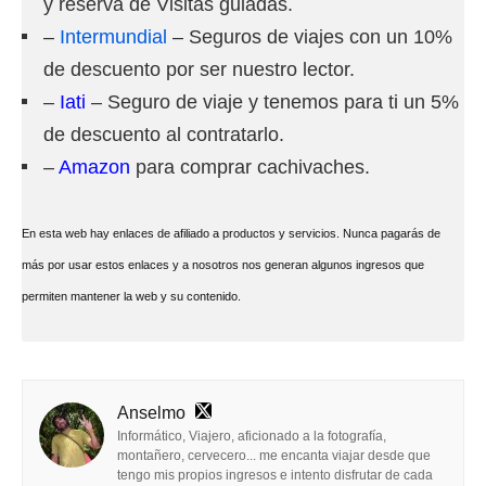
y reserva de Visitas guiadas.
–
Intermundial
– Seguros de viajes con un 10%
de descuento por ser nuestro lector.
–
Iati
– Seguro de viaje y tenemos para ti un 5%
de descuento al contratarlo.
–
Amazon
para comprar cachivaches.
En esta web hay enlaces de afiliado a productos y servicios. Nunca pagarás de
más por usar estos enlaces y a nosotros nos generan algunos ingresos que
permiten mantener la web y su contenido.
Anselmo
Informático, Viajero, aficionado a la fotografía,
montañero, cervecero... me encanta viajar desde que
tengo mis propios ingresos e intento disfrutar de cada