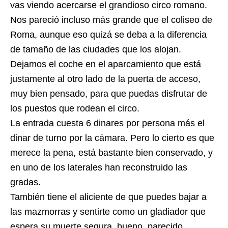
vas viendo acercarse el grandioso circo romano.
Nos pareció incluso más grande que el coliseo de
Roma, aunque eso quizá se deba a la diferencia
de tamaño de las ciudades que los alojan.
Dejamos el coche en el aparcamiento que está
justamente al otro lado de la puerta de acceso,
muy bien pensado, para que puedas disfrutar de
los puestos que rodean el circo.
La entrada cuesta 6 dinares por persona más el
dinar de turno por la cámara. Pero lo cierto es que
merece la pena, está bastante bien conservado, y
en uno de los laterales han reconstruido las
gradas.
También tiene el aliciente de que puedes bajar a
las mazmorras y sentirte como un gladiador que
espera su muerte segura, bueno, parecido…