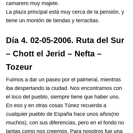
camarero muy majete.
La plaza principal está muy cerca de la pensión, y
tiene un montón de tiendas y terracitas.
Día 4. 02-05-2006. Ruta del Sur
– Chott el Jerid – Nefta –
Tozeur
Fuimos a dar un paseo por el palmeral, mientras
iba despertando la ciudad. Nos encontramos con
el loco del pueblo, siempre tiene que haber uno.
En eso y en otras cosas Túnez recuerda a
cualquier pueblo de España hace unos años(no
muchos), con sus diferencias, pero en el fondo no
tantas como nos creemos. Para nosotros fue una