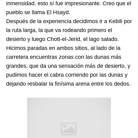
inmensidad, esto sí fue impresionante. Creo que el
pueblo se llama El Hsayd.
Después de la experiencia decidimos ir a Kebili por
la ruta larga, la que va rodeando primero el
desierto y luego Chott-el-Jerid, el lago salado.
Hicimos paradas en ambos sitios, al lado de la
carretera encuentras zonas con las dunas más
grandes, que da una sensación más de desierto, y
pudimos hacer el cabra corriendo por las dunas y
dejando resbalar la finísima arena entre los dedos.