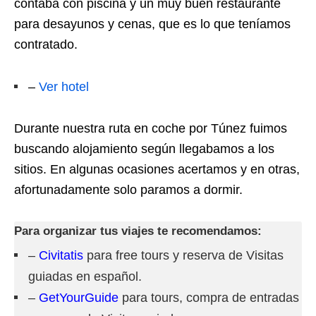
contaba con piscina y un muy buen restaurante
para desayunos y cenas, que es lo que teníamos
contratado.
–
Ver hotel
Durante nuestra ruta en coche por Túnez fuimos
buscando alojamiento según llegabamos a los
sitios. En algunas ocasiones acertamos y en otras,
afortunadamente solo paramos a dormir.
Para organizar tus viajes te recomendamos:
–
Civitatis
para free tours y reserva de Visitas
guiadas en español.
–
GetYourGuide
para tours, compra de entradas