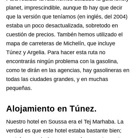
planet, imprescindible, aunque tb hay que decir
que la versión que teníamos (en inglés, del 2004)
estaba un poco desactualizada, sobretodo en
cuestión de precios. Tambén hemos utilizado el
mapa de carreteras de Michelín, que incluye
Túnez y Argelia. Para hacer esta ruta no
encontrarás ningún problema con la gasolina,
como te dirán en las agencias, hay gasolineras en
todas las ciudades grandes, y en muchas
pequeñas.
Alojamiento en Túnez.
Nuestro hotel en Soussa era el Tej Marhaba. La
verdad es que este hotel estaba bastante bien;