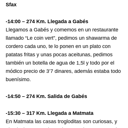
Sfax
-14:00 – 274 Km. Llegada a Gabés
Llegamos a Gabés y comemos en un restaurante
llamado “Le coin vert”, pedimos un shawarma de
cordero cada uno, te lo ponen en un plato con
patatas fritas y unas pocas aceitunas, pedimos
también un botella de agua de 1,5l y todo por el
módico precio de 3’7 dinares, además estaba todo
buenísimo.
-14:50 – 274 Km. Salida de Gabés
-15:30 – 317 Km. Llegada a Matmata
En Matmata las casas trogloditas son curiosas, y