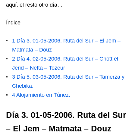
aquí, el resto otro día…
Índice
1
Día 3. 01-05-2006. Ruta del Sur – El Jem –
Matmata – Douz
2
Día 4. 02-05-2006. Ruta del Sur – Chott el
Jerid – Nefta – Tozeur
3
Día 5. 03-05-2006. Ruta del Sur – Tamerza y
Chebika.
4
Alojamiento en Túnez.
Día 3. 01-05-2006. Ruta del Sur
– El Jem – Matmata – Douz