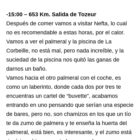
-15:00 – 653 Km. Salida de Tozeur
Después de comer vamos a visitar Nefta, lo cual
no es recomendable a estas horas, por el calor.
Vamos a ver el palmeral y la piscina de La
Corbeille, no está mal, pero nada increíble, y la
suciedad de la piscina nos quitó las ganas de
darnos un baño.
Vamos hacia el otro palmeral con el coche, es
como un laberinto, donde cada dos por tres te
encuentras un cartel de “buvette”, acabamos
entrando en uno pensando que serían una especie
de bares, pero no, son chamizos en los que un tío
te da zumo de palmera y te enseña la huerta del
palmeral, está bien, es interesante, y el zumo está