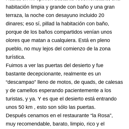
habitación limpia y grande con baño y una gran
terraza, la noche con desayuno incluido 20
dinares; eso sí, pillad la habitación con baño,
porque de los baños compartidos venían unos
olores que matan a cualquiera. Está en pleno
pueblo, no muy lejos del comienzo de la zona
turística.
Fuimos a ver las puertas del desierto y fue
bastante decepcionante, realmente es un
“descampao” lleno de motos, de quads, de calesas
y de camellos esperando pacientemente a los
turistas, y ya. Y es que el desierto está entrando
unos 50 km , esto son sólo las puertas.
Después cenamos en el restaurante “la Rosa”,
muy recomendable, barato, limpio, rico y el