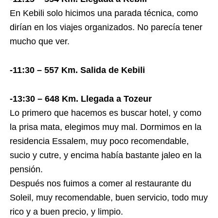
En Kebili solo hicimos una parada técnica, como
dirían en los viajes organizados. No parecía tener
mucho que ver.
-11:30 – 557 Km. Salida de Kebili
-13:30 – 648 Km. Llegada a Tozeur
Lo primero que hacemos es buscar hotel, y como
la prisa mata, elegimos muy mal. Dormimos en la
residencia Essalem, muy poco recomendable,
sucio y cutre, y encima había bastante jaleo en la
pensión.
Después nos fuimos a comer al restaurante du
Soleil, muy recomendable, buen servicio, todo muy
rico y a buen precio, y limpio.