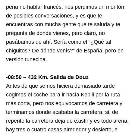
pena no hablar francés, nos perdimos un montón
de posibles conversaciones, y es que te
encuentras con mucha gente que te saluda y te
pregunta de donde vienes, pero claro, no
pasábamos de ahí. Sería como el “¿Qué tal
chiguitos? De dónde venís?” de España, pero en
versión tunecina.
-08:50 – 432 Km. Salida de Douz
Antes de que se nos hiciera demasiado tarde
cogimos el coche para ir hacia Kebili por la ruta
más corta, pero nos equivocamos de carretera y
terminamos donde acababa la carretera, si, de
repente la carretera deja de existir y es todo arena,
hay tres o cuatro casas alrededor y desierto, e