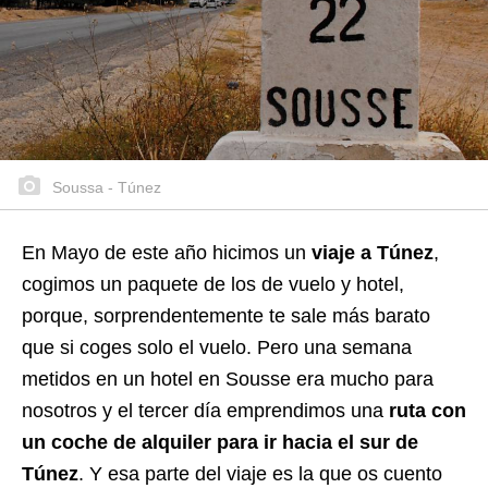
Soussa - Túnez
En Mayo de este año hicimos un
viaje a Túnez
,
cogimos un paquete de los de vuelo y hotel,
porque, sorprendentemente te sale más barato
que si coges solo el vuelo. Pero una semana
metidos en un hotel en Sousse era mucho para
nosotros y el tercer día emprendimos una
ruta con
un coche de alquiler para ir hacia el sur de
Túnez
. Y esa parte del viaje es la que os cuento