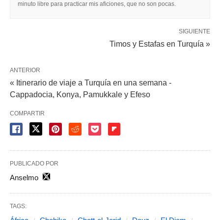
minuto libre para practicar mis aficiones, que no son pocas.
SIGUIENTE
Timos y Estafas en Turquía »
ANTERIOR
« Itinerario de viaje a Turquía en una semana -
Cappadocia, Konya, Pamukkale y Efeso
COMPARTIR
PUBLICADO POR
Anselmo
TAGS: