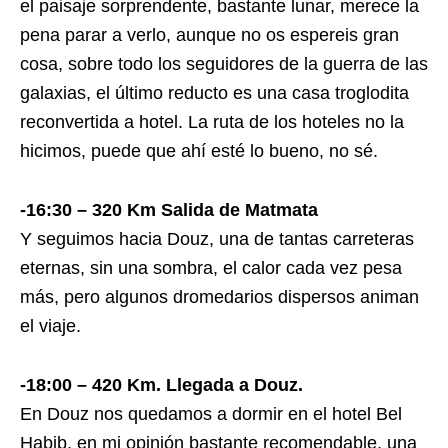
el paisaje sorprendente, bastante lunar, merece la
pena parar a verlo, aunque no os espereis gran
cosa, sobre todo los seguidores de la guerra de las
galaxias, el último reducto es una casa troglodita
reconvertida a hotel. La ruta de los hoteles no la
hicimos, puede que ahí esté lo bueno, no sé.
-16:30 – 320 Km Salida de Matmata
Y seguimos hacia Douz, una de tantas carreteras
eternas, sin una sombra, el calor cada vez pesa
más, pero algunos dromedarios dispersos animan
el viaje.
-18:00 – 420 Km. Llegada a Douz.
En Douz nos quedamos a dormir en el hotel Bel
Habib, en mi opinión bastante recomendable, una