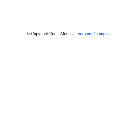
© Copyright ConLaMochila
Ver versión original