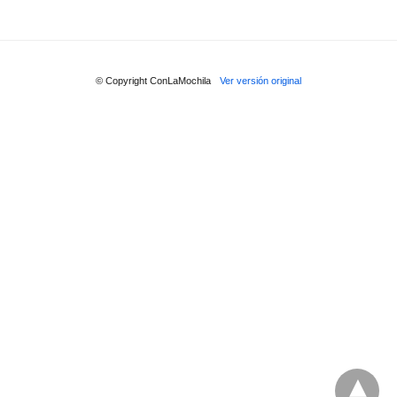
© Copyright ConLaMochila
Ver versión original