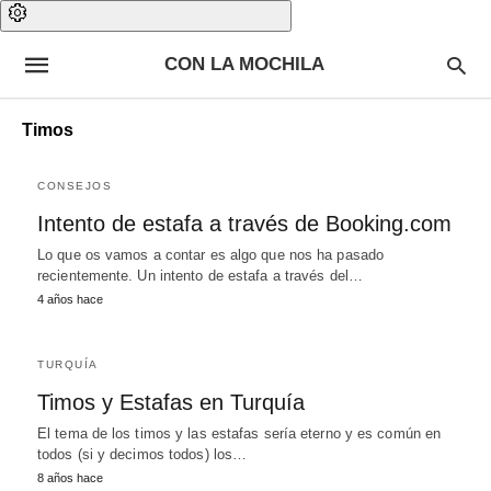
CON LA MOCHILA
Timos
CONSEJOS
Intento de estafa a través de Booking.com
Lo que os vamos a contar es algo que nos ha pasado
recientemente. Un intento de estafa a través del…
4 años hace
TURQUÍA
Timos y Estafas en Turquía
El tema de los timos y las estafas sería eterno y es común en
todos (si y decimos todos) los…
8 años hace